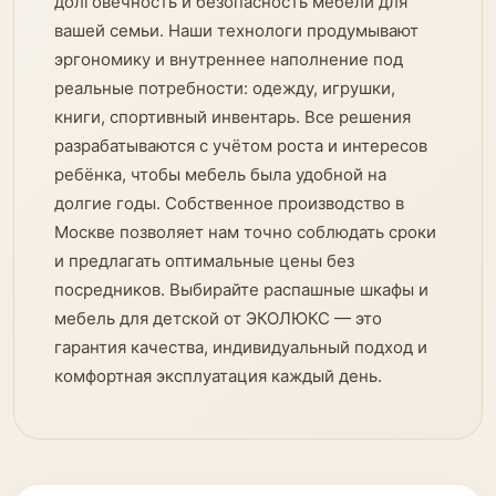
долговечность и безопасность мебели для
вашей семьи. Наши технологи продумывают
эргономику и внутреннее наполнение под
реальные потребности: одежду, игрушки,
книги, спортивный инвентарь. Все решения
разрабатываются с учётом роста и интересов
ребёнка, чтобы мебель была удобной на
долгие годы. Собственное производство в
Москве позволяет нам точно соблюдать сроки
и предлагать оптимальные цены без
посредников. Выбирайте распашные шкафы и
мебель для детской от ЭКОЛЮКС — это
гарантия качества, индивидуальный подход и
комфортная эксплуатация каждый день.