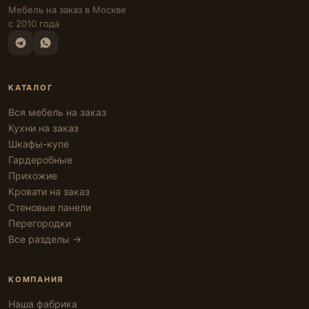
Мебель на заказ в Москве
с 2010 года
КАТАЛОГ
Вся мебель на заказ
Кухни на заказ
Шкафы-купе
Гардеробные
Прихожие
Кровати на заказ
Стеновые панели
Перегородки
Все разделы →
КОМПАНИЯ
Наша фабрика