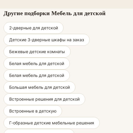
Другие подборки Мебель для детской
2-дверные для детской
Детские 3-дверные шкафы на заказ
Бежевые детские комнаты
Белая мебель для детской
Белая мебель для детской
Большая мебель для детской
Встроенные решения для детской
Встроенные в детскую
Г-образные детские мебельные решения