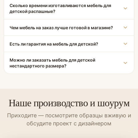
Сколько времени изготавливаются мебель для
детской распашные?
Чем мебель на заказ лучше готовой в магазине?
Есть ли гарантия на мебель для детской?
Можно ли заказать мебель для детской
нестандартного размера?
Наше производство и шоурум
Приходите — посмотрите образцы вживую и
обсудите проект с дизайнером