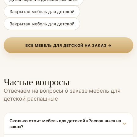
Закрытая мебель для детской
Закрытая мебель для детской
ВСЕ МЕБЕЛЬ ДЛЯ ДЕТСКОЙ НА ЗАКАЗ →
Частые вопросы
Отвечаем на вопросы о заказе мебель для
детской распашные
Сколько стоит мебель для детской «Распашные» на
заказ?