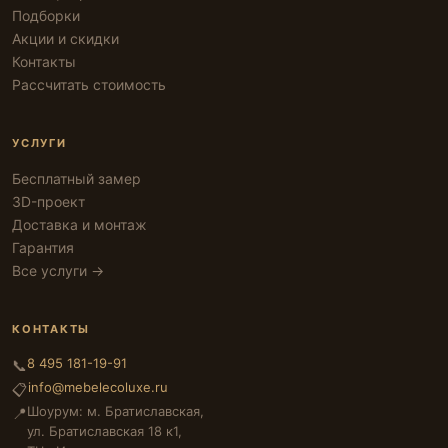
Подборки
Акции и скидки
Контакты
Рассчитать стоимость
УСЛУГИ
Бесплатный замер
3D-проект
Доставка и монтаж
Гарантия
Все услуги →
КОНТАКТЫ
8 495 181-19-91
📞
info@mebelecoluxe.ru
📋
Шоурум: м. Братиславская,
📍
ул. Братиславская 18 к1,