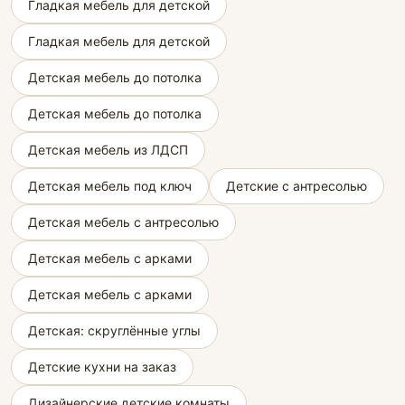
Гладкая мебель для детской
Гладкая мебель для детской
Детская мебель до потолка
Детская мебель до потолка
Детская мебель из ЛДСП
Детская мебель под ключ
Детские с антресолью
Детская мебель с антресолью
Детская мебель с арками
Детская мебель с арками
Детская: скруглённые углы
Детские кухни на заказ
Дизайнерские детские комнаты