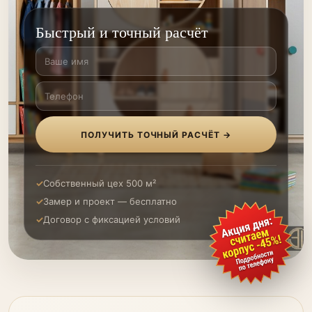
Быстрый и точный расчёт
ПОЛУЧИТЬ ТОЧНЫЙ РАСЧЁТ →
Собственный цех 500 м²
Замер и проект — бесплатно
Договор с фиксацией условий