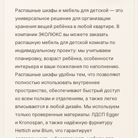
Распашные шкафы и мебель для детской — это
универсальное решение для организации
хранения вещей ребёнка в любой квартире. В
компании ЭКОЛЮКС вы можете заказать
распашную мебель для детской комнаты по
индивидуальному проекту: мы учитываем
планировку, возраст ребёнка, особенности
интерьера и ваши пожелания по наполнению.
Распашные шкафы удобны тем, что позволяют
полностью использовать внутреннее
пространство, обеспечивают быстрый доступ
ко всем полкам и отделениям, а также легко
вписываются в любой дизайн. Мы используем
только проверенные материалы: ЛДСП Egger
и Kronospan, а также надёжную фурнитуру
Hettich или Blum, что гарантирует