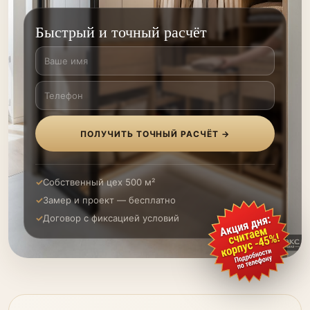
Быстрый и точный расчёт
ПОЛУЧИТЬ ТОЧНЫЙ РАСЧЁТ →
Собственный цех 500 м²
Замер и проект — бесплатно
Договор с фиксацией условий