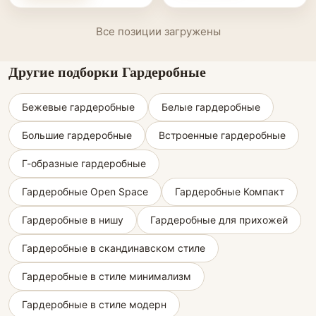
Все позиции загружены
Другие подборки Гардеробные
Бежевые гардеробные
Белые гардеробные
Большие гардеробные
Встроенные гардеробные
Г-образные гардеробные
Гардеробные Open Space
Гардеробные Компакт
Гардеробные в нишу
Гардеробные для прихожей
Гардеробные в скандинавском стиле
Гардеробные в стиле минимализм
Гардеробные в стиле модерн