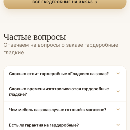
ВСЕ ГАРДЕРОБНЫЕ НА ЗАКАЗ →
Частые вопросы
Отвечаем на вопросы о заказе гардеробные
гладкие
Сколько стоит гардеробные «Гладкие» на заказ?
Сколько времени изготавливаются гардеробные
гладкие?
Чем мебель на заказ лучше готовой в магазине?
Есть ли гарантия на гардеробные?