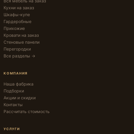
Вся мебель на заказ
Кухни на заказ
Шкафы-купе
Гардеробные
Прихожие
Кровати на заказ
Стеновые панели
Перегородки
Все разделы →
КОМПАНИЯ
Наша фабрика
Подборки
Акции и скидки
Контакты
Рассчитать стоимость
УСЛУГИ