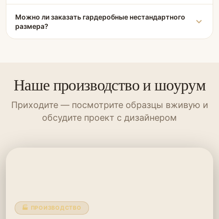
Можно ли заказать гардеробные нестандартного
размера?
Наше производство и шоурум
Приходите — посмотрите образцы вживую и
обсудите проект с дизайнером
🏭 ПРОИЗВОДСТВО