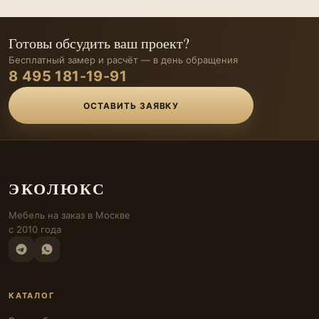
Готовы обсудить ваш проект?
Бесплатный замер и расчёт — в день обращения
8 495 181-19-91
ОСТАВИТЬ ЗАЯВКУ
ЭКОЛЮКС
Мебель на заказ в Москве
с 2010 года
КАТАЛОГ