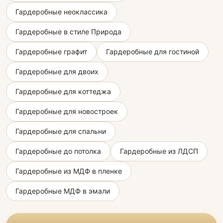
Гардеробные неоклассика
Гардеробные в стиле Природа
Гардеробные графит
Гардеробные для гостиной
Гардеробные для двоих
Гардеробные для коттеджа
Гардеробные для новостроек
Гардеробные для спальни
Гардеробные до потолка
Гардеробные из ЛДСП
Гардеробные из МДФ в пленке
Гардеробные МДФ в эмали