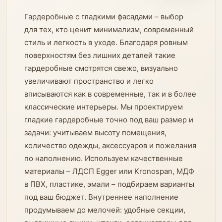
Гардеробные с гладкими фасадами – выбор
для тех, кто ценит минимализм, современный
стиль и легкость в уходе. Благодаря ровным
поверхностям без лишних деталей такие
гардеробные смотрятся свежо, визуально
увеличивают пространство и легко
вписываются как в современные, так и в более
классические интерьеры. Мы проектируем
гладкие гардеробные точно под ваш размер и
задачи: учитываем высоту помещения,
количество одежды, аксессуаров и пожелания
по наполнению. Используем качественные
материалы – ЛДСП Egger или Kronospan, МДФ
в ПВХ, пластике, эмали – подбираем варианты
под ваш бюджет. Внутреннее наполнение
продумываем до мелочей: удобные секции,