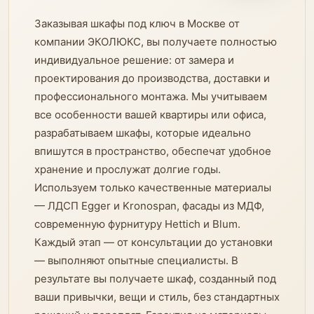
Заказывая шкафы под ключ в Москве от
компании ЭКОЛЮКС, вы получаете полностью
индивидуальное решение: от замера и
проектирования до производства, доставки и
профессионального монтажа. Мы учитываем
все особенности вашей квартиры или офиса,
разрабатываем шкафы, которые идеально
впишутся в пространство, обеспечат удобное
хранение и прослужат долгие годы.
Используем только качественные материалы
— ЛДСП Egger и Kronospan, фасады из МДФ,
современную фурнитуру Hettich и Blum.
Каждый этап — от консультации до установки
— выполняют опытные специалисты. В
результате вы получаете шкаф, созданный под
ваши привычки, вещи и стиль, без стандартных