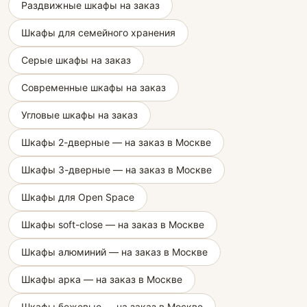
Раздвижные шкафы на заказ
Шкафы для семейного хранения
Серые шкафы на заказ
Современные шкафы на заказ
Угловые шкафы на заказ
Шкафы 2-дверные — на заказ в Москве
Шкафы 3-дверные — на заказ в Москве
Шкафы для Open Space
Шкафы soft-close — на заказ в Москве
Шкафы алюминий — на заказ в Москве
Шкафы арка — на заказ в Москве
Шкафы бежевые — на заказ в Москве