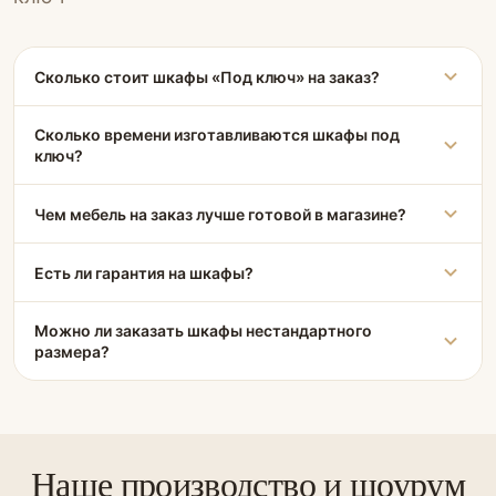
Сколько стоит шкафы «Под ключ» на заказ?
Сколько времени изготавливаются шкафы под
ключ?
Чем мебель на заказ лучше готовой в магазине?
Есть ли гарантия на шкафы?
Можно ли заказать шкафы нестандартного
размера?
Наше производство и шоурум