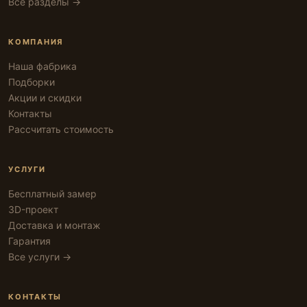
Все разделы →
КОМПАНИЯ
Наша фабрика
Подборки
Акции и скидки
Контакты
Рассчитать стоимость
УСЛУГИ
Бесплатный замер
3D-проект
Доставка и монтаж
Гарантия
Все услуги →
КОНТАКТЫ