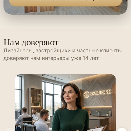
Нам доверяют
Дизайнеры, застройщики и частные клиенты
доверяют нам интерьеры уже 14 лет