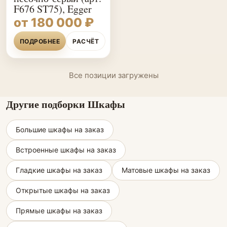
F676 ST75), Egger
от 180 000 ₽
ПОДРОБНЕЕ
РАСЧЁТ
Все позиции загружены
Другие подборки Шкафы
Большие шкафы на заказ
Встроенные шкафы на заказ
Гладкие шкафы на заказ
Матовые шкафы на заказ
Открытые шкафы на заказ
Прямые шкафы на заказ