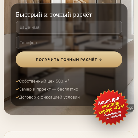
Быстрый и точный расчёт
ПОЛУЧИТЬ ТОЧНЫЙ РАСЧЁТ →
Собственный цех 500 м²
Замер и проект — бесплатно
Договор с фиксацией условий