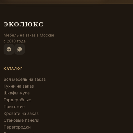
ЭКОЛЮКС
Мебель на заказ в Москве
с 2010 года
КАТАЛОГ
Вся мебель на заказ
Кухни на заказ
Шкафы-купе
Гардеробные
Прихожие
Кровати на заказ
Стеновые панели
Перегородки