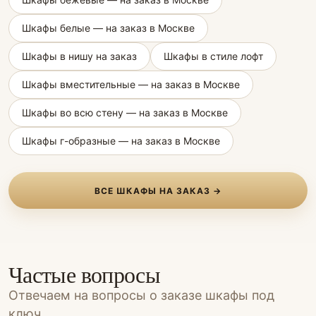
Шкафы белые — на заказ в Москве
Шкафы в нишу на заказ
Шкафы в стиле лофт
Шкафы вместительные — на заказ в Москве
Шкафы во всю стену — на заказ в Москве
Шкафы г-образные — на заказ в Москве
ВСЕ ШКАФЫ НА ЗАКАЗ →
Частые вопросы
Отвечаем на вопросы о заказе шкафы под
ключ