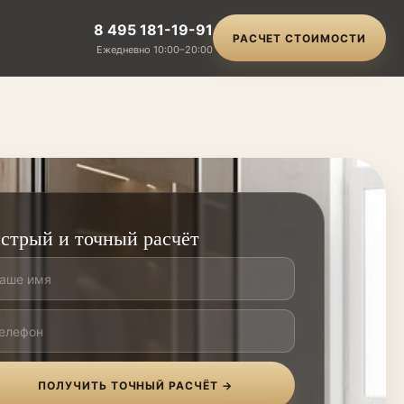
8 495 181-19-91
РАСЧЕТ СТОИМОСТИ
Ежедневно 10:00–20:00
стрый и точный расчёт
ПОЛУЧИТЬ ТОЧНЫЙ РАСЧЁТ →