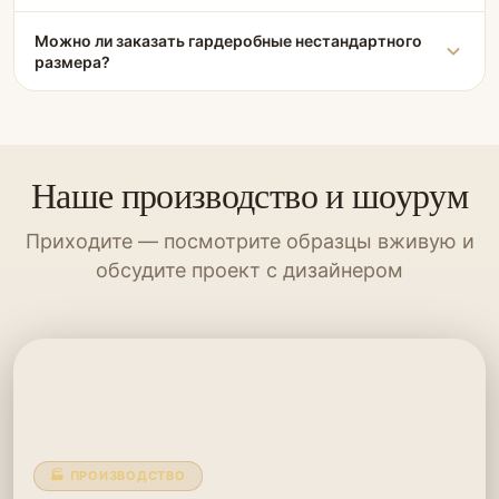
Можно ли заказать гардеробные нестандартного
размера?
Наше производство и шоурум
Приходите — посмотрите образцы вживую и
обсудите проект с дизайнером
🏭 ПРОИЗВОДСТВО