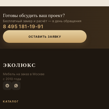
Готовы обсудить ваш проект?
Бесплатный замер и расчёт — в день обращения
8 495 181-19-91
ОСТАВИТЬ ЗАЯВКУ
ЭКОЛЮКС
Мебель на заказ в Москве
с 2010 года
КАТАЛОГ