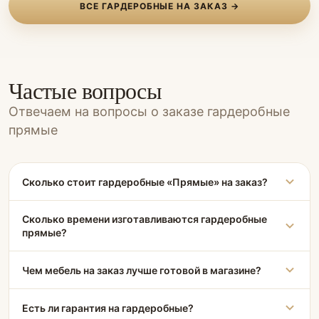
ВСЕ ГАРДЕРОБНЫЕ НА ЗАКАЗ →
Частые вопросы
Отвечаем на вопросы о заказе гардеробные
прямые
Сколько стоит гардеробные «Прямые» на заказ?
Сколько времени изготавливаются гардеробные
прямые?
Чем мебель на заказ лучше готовой в магазине?
Есть ли гарантия на гардеробные?