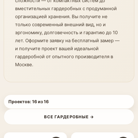
сложности — от компактных систем до
вместительных гардеробных с продуманной
организацией хранения. Вы получите не
только современный внешний вид, но и
эргономику, долговечность и гарантию до 10
лет. Оформите заявку на бесплатный замер —
и получите проект вашей идеальной
гардеробной от опытного производителя в
Москве.
Проектов:
16
из
16
ВСЕ ГАРДЕРОБНЫЕ →