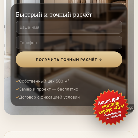
Быстрый и точный расчёт
ПОЛУЧИТЬ ТОЧНЫЙ РАСЧЁТ →
Собственный цех 500 м²
Замер и проект — бесплатно
Договор с фиксацией условий