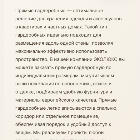
Прямые гардеробные — оптимальное
решение для хранения одежды и аксессуаров
в квартирах и частных домах. Такой тип
гардеробных идеально подходит для
размещения вдоль одной стены, позволяя
максимально эффективно использовать
пространство. В нашей компании ЭКОЛЮКС вы
можете заказать прямую гардеробную по
индивидуальным размерам: мы учитываем
ваши пожелания по наполнению, стилю и
отделке, подбираем удобную фурнитуру и
материалы европейского качества. Прямые
гардеробные легко вписываются в спальню,
коридор или отдельное помещение,
обеспечивая порядок и удобный доступ к
вещам. Мы реализуем проекты любой