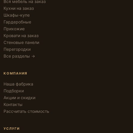
Вся мебель на заказ
Кухни на заказ
Шкафы-купе
Гардеробные
Прихожие
Кровати на заказ
Стеновые панели
Перегородки
Все разделы →
КОМПАНИЯ
Наша фабрика
Подборки
Акции и скидки
Контакты
Рассчитать стоимость
УСЛУГИ