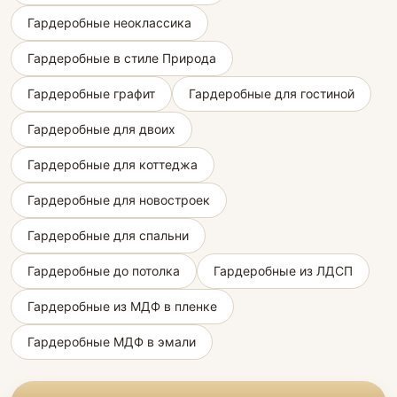
Гардеробные неоклассика
Гардеробные в стиле Природа
Гардеробные графит
Гардеробные для гостиной
Гардеробные для двоих
Гардеробные для коттеджа
Гардеробные для новостроек
Гардеробные для спальни
Гардеробные до потолка
Гардеробные из ЛДСП
Гардеробные из МДФ в пленке
Гардеробные МДФ в эмали