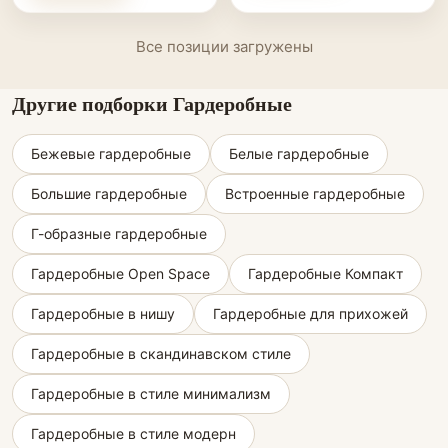
Все позиции загружены
Другие подборки Гардеробные
Бежевые гардеробные
Белые гардеробные
Большие гардеробные
Встроенные гардеробные
Г-образные гардеробные
Гардеробные Open Space
Гардеробные Компакт
Гардеробные в нишу
Гардеробные для прихожей
Гардеробные в скандинавском стиле
Гардеробные в стиле минимализм
Гардеробные в стиле модерн