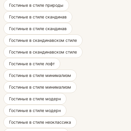
Гостиные в стиле природы
Гостиные в стиле скандинав
Гостиные в стиле скандинав
Гостиные в скандинавском стиле
Гостиные в скандинавском стиле
Гостиные в стиле лофт
Гостиные в стиле минимализм
Гостиные в стиле минимализм
Гостиные в стиле модерн
Гостиные в стиле модерн
Гостиные в стиле неоклассика