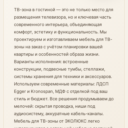
ТВ-зона в гостиной — это не только место для
размещения телевизора, но и ключевая часть
современного интерьера, объединяющая
комфорт, эстетику и функциональность. Мы
проектируем и изготавливаем мебель для ТВ-
зоны на заказ с учётом планировки вашей
квартиры и особенностей образа жизни.
Варианты исполнения: встроенные
конструкции, подвесные тумбы, стеллажи,
системы хранения для техники и аксессуаров.
Используем современные материалы: ЛДСП
Egger и Kronospan, МДФ с отделкой под ваш
стиль и бюджет. Все решения продумываем до
мелочей: скрытая проводка, ниши под
аудиосистему, аккуратные кабель-каналы.
Мебель для ТВ-зоны от ЭКОЛЮКС легко