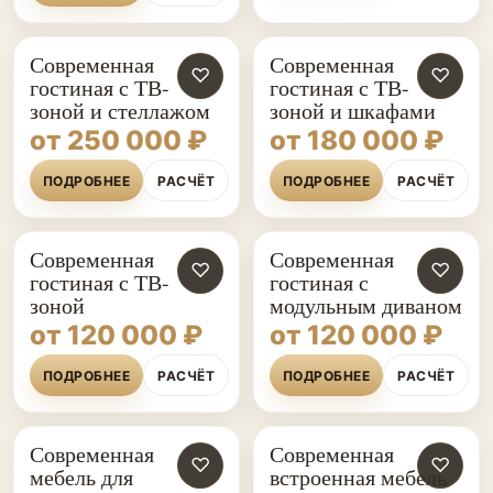
Современная
Современная
♡
♡
гостиная с ТВ-
гостиная с ТВ-
зоной и стеллажом
зоной и шкафами
от 250 000 ₽
от 180 000 ₽
ПОДРОБНЕЕ
РАСЧЁТ
ПОДРОБНЕЕ
РАСЧЁТ
Современная
Современная
♡
♡
гостиная с ТВ-
гостиная с
зоной
модульным диваном
от 120 000 ₽
от 120 000 ₽
ПОДРОБНЕЕ
РАСЧЁТ
ПОДРОБНЕЕ
РАСЧЁТ
Современная
Современная
♡
♡
мебель для
встроенная мебель