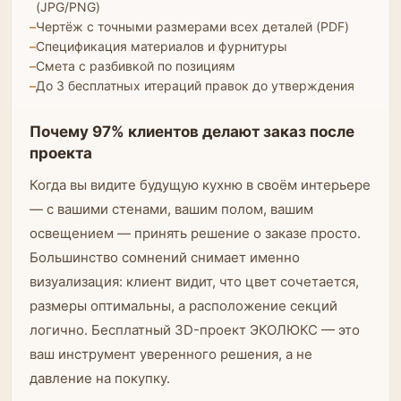
(JPG/PNG)
Чертёж с точными размерами всех деталей (PDF)
Спецификация материалов и фурнитуры
Смета с разбивкой по позициям
До 3 бесплатных итераций правок до утверждения
Почему 97% клиентов делают заказ после
проекта
Когда вы видите будущую кухню в своём интерьере
— с вашими стенами, вашим полом, вашим
освещением — принять решение о заказе просто.
Большинство сомнений снимает именно
визуализация: клиент видит, что цвет сочетается,
размеры оптимальны, а расположение секций
логично. Бесплатный 3D-проект ЭКОЛЮКС — это
ваш инструмент уверенного решения, а не
давление на покупку.