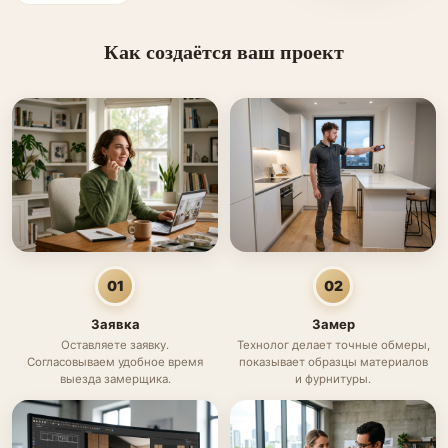
Как создаётся ваш проект
01
02
Заявка
Замер
Оставляете заявку.
Технолог делает точные обмеры,
Согласовываем удобное время
показывает образцы материалов
выезда замерщика.
и фурнитуры.