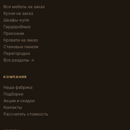
Вся мебель на заказ
Кухни на заказ
Шкафы-купе
Гардеробные
Прихожие
Кровати на заказ
Стеновые панели
Перегородки
Все разделы →
КОМПАНИЯ
Наша фабрика
Подборки
Акции и скидки
Контакты
Рассчитать стоимость