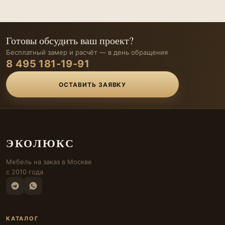
Готовы обсудить ваш проект?
Бесплатный замер и расчёт — в день обращения
8 495 181-19-91
ОСТАВИТЬ ЗАЯВКУ
ЭКОЛЮКС
Мебель на заказ в Москве
с 2010 года
КАТАЛОГ