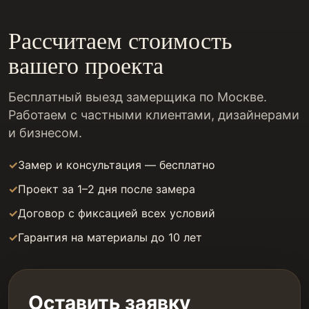
Рассчитаем стоимость
вашего проекта
Бесплатный выезд замерщика по Москве.
Работаем с частными клиентами, дизайнерами
и бизнесом.
Замер и консультация — бесплатно
Проект за 1–2 дня после замера
Договор с фиксацией всех условий
Гарантия на материалы до 10 лет
Оставить заявку