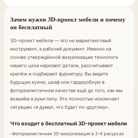
Зачем нужен 3D-проект мебели и почему
он бесплатный
3D-проект мебели — это не маркетинговый
инструмент, а рабочий документ. Именно на
основе утверждённой визуализации технологи
нашего цеха нарезают детали, рассчитывают
крепёж и подбирают фурнитуру. Вы видите
будущую кухню, шкаф или гардеробную в
фотореалистичном качестве ещё до того, как мы
возьмём в руки пилу. Это полностью исключает
ситуацию «я думал, что будет по-другому».
Что входит в бесплатный 3D-проект мебели
Фотореалистичная 3D-визуализация в 2–4 ракурсах