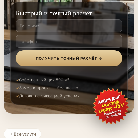
Быстрый и точный расчёт
ПОЛУЧИТЬ ТОЧНЫЙ РАСЧЁТ →
Собственный цех 500 м²
Замер и проект — бесплатно
Договор с фиксацией условий
Все услуги