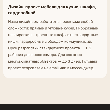
Дизайн-проект мебели для кухни, шкафа,
гардеробной
Наши дизайнеры работают с проектами любой
сложности: прямые и угловые кухни, П-образные
планировки, встроенные шкафы в нестандартные
ниши, гардеробные с обходом коммуникаций.
Срок разработки стандартного проекта — 1–2
рабочих дня после замера. Для сложных
многокомнатных объектов — до 3 дней. Готовый
проект отправляем на email или в мессенджер.