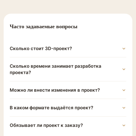
Часто задаваемые вопросы
Сколько стоит 3D-проект?
Сколько времени занимает разработка
проекта?
Можно ли внести изменения в проект?
В каком формате выдаётся проект?
Обязывает ли проект к заказу?