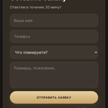
Ответим в течение 30 минут
ОТПРАВИТЬ ЗАЯВКУ